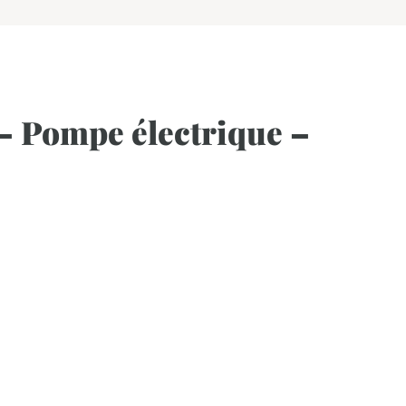
– Pompe électrique –