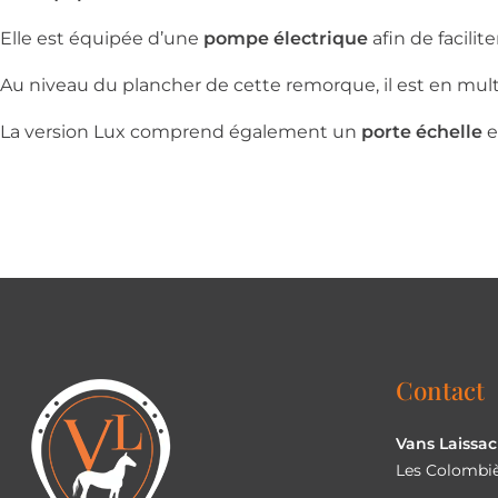
Elle est équipée d’une
pompe électrique
afin de facilite
Au niveau du plancher de cette remorque, il est en mult
La version Lux comprend également un
porte échelle
e
Contact
Vans Laissac
Les Colombiè