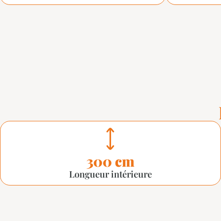
300 cm
Longueur intérieure