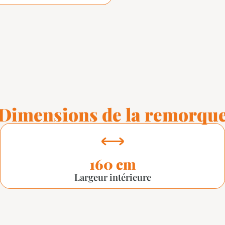
Dimensions de la remorqu
160 cm
Largeur intérieure