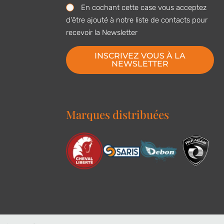
En cochant cette case vous acceptez
d'être ajouté à notre liste de contacts pour
recevoir la Newsletter
INSCRIVEZ VOUS À LA
NEWSLETTER
Marques distribuées