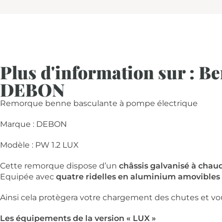
Plus d'information sur : B
DEBON
Remorque benne basculante à pompe électrique
Marque : DEBON
Modèle : PW 1.2 LUX
Cette remorque dispose d’un
châssis galvanisé à chau
Equipée avec
quatre ridelles en aluminium amovibles 
Ainsi cela protègera votre chargement des chutes et vou
Les équipements de la version « LUX »