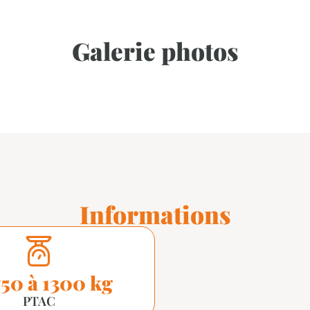
Galerie photos
Informations
750 à 1300 kg
PTAC