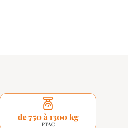
de 750 à 1300 kg
PTAC