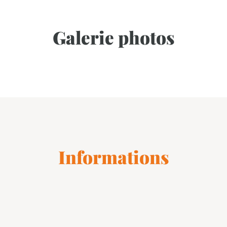
Galerie photos
Informations