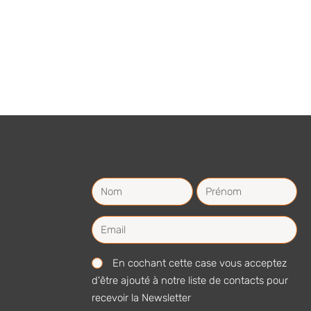
En cochant cette case vous acceptez
d'être ajouté à notre liste de contacts pour
recevoir la Newsletter