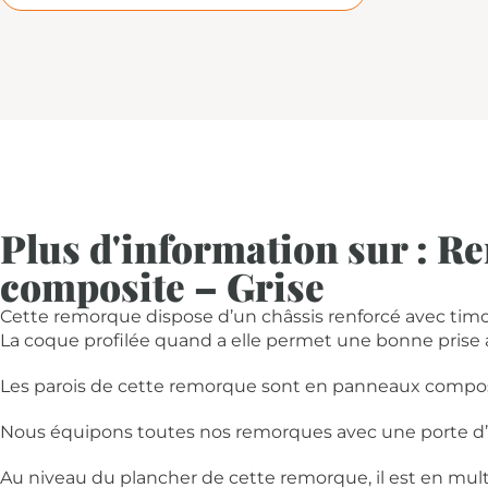
Plus d'information sur : 
composite – Grise
Cette remorque dispose d’un châssis renforcé avec timon
La coque profilée quand a elle permet une bonne prise 
Les parois de cette remorque sont en panneaux composi
Nous équipons toutes nos remorques avec une porte d’a
Au niveau du plancher de cette remorque, il est en multi