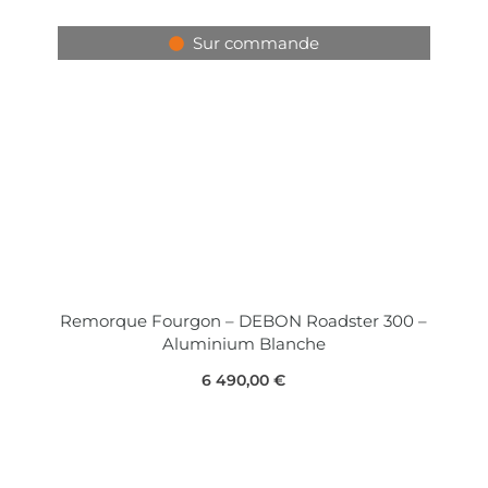
Sur commande
Remorque Fourgon – DEBON Roadster 300 –
Aluminium Blanche
6 490,00
€