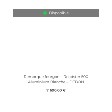
Disponible
Remorque fourgon – Roadster 500
Aluminium Blanche – DEBON
7 690,00
€