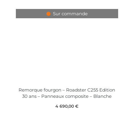
Sur commande
Remorque fourgon – Roadster C255 Edition
30 ans – Panneaux composite – Blanche
4 690,00
€