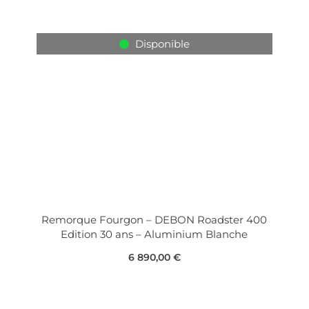
Disponible
Remorque Fourgon – DEBON Roadster 400
Edition 30 ans – Aluminium Blanche
6 890,00
€