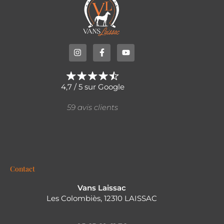
4,7 / 5 sur Google
59 avis clients
Contact
Vans Laissac
Les Colombiès, 12310 LAISSAC