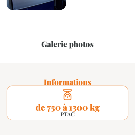
Galerie photos
Informations
de 750 à 1300 kg
PTAC