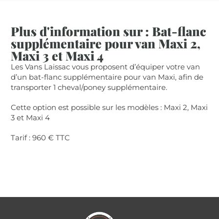
Plus d'information sur : Bat-flanc
supplémentaire pour van Maxi 2,
Maxi 3 et Maxi 4
Les Vans Laissac vous proposent d’équiper votre van
d’un bat-flanc supplémentaire pour van Maxi, afin de
transporter 1 cheval/poney supplémentaire.
Cette option est possible sur les modèles : Maxi 2, Maxi
3 et Maxi 4
Tarif : 960 € TTC