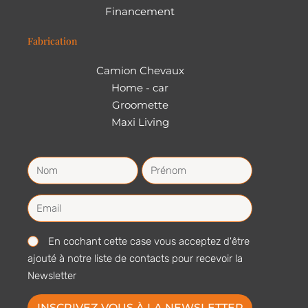
Financement
Fabrication
Camion Chevaux
Home - car
Groomette
Maxi Living
En cochant cette case vous acceptez d'être
ajouté à notre liste de contacts pour recevoir la
Newsletter
INSCRIVEZ VOUS À LA NEWSLETTER