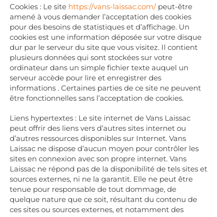
Cookies : Le site
https://vans-laissac.com/
peut-être
amené à vous demander l’acceptation des cookies
pour des besoins de statistiques et d’affichage. Un
cookies est une information déposée sur votre disque
dur par le serveur du site que vous visitez. Il contient
plusieurs données qui sont stockées sur votre
ordinateur dans un simple fichier texte auquel un
serveur accède pour lire et enregistrer des
informations . Certaines parties de ce site ne peuvent
être fonctionnelles sans l’acceptation de cookies.
Liens hypertextes : Le site internet de Vans Laissac
peut offrir des liens vers d’autres sites internet ou
d’autres ressources disponibles sur Internet. Vans
Laissac ne dispose d’aucun moyen pour contrôler les
sites en connexion avec son propre internet. Vans
Laissac ne répond pas de la disponibilité de tels sites et
sources externes, ni ne la garantit. Elle ne peut être
tenue pour responsable de tout dommage, de
quelque nature que ce soit, résultant du contenu de
ces sites ou sources externes, et notamment des