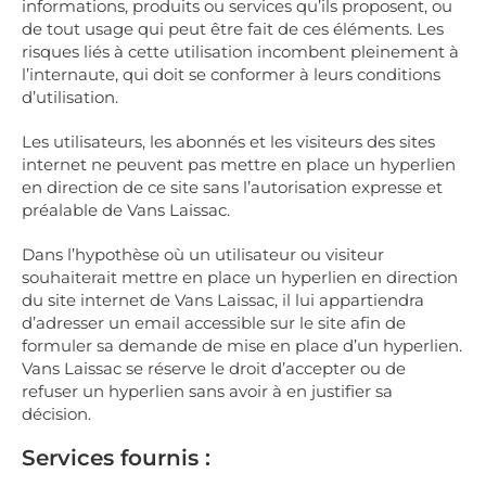
informations, produits ou services qu’ils proposent, ou
de tout usage qui peut être fait de ces éléments. Les
risques liés à cette utilisation incombent pleinement à
l’internaute, qui doit se conformer à leurs conditions
d’utilisation.
Les utilisateurs, les abonnés et les visiteurs des sites
internet ne peuvent pas mettre en place un hyperlien
en direction de ce site sans l’autorisation expresse et
préalable de Vans Laissac.
Dans l’hypothèse où un utilisateur ou visiteur
souhaiterait mettre en place un hyperlien en direction
du site internet de Vans Laissac, il lui appartiendra
d’adresser un email accessible sur le site afin de
formuler sa demande de mise en place d’un hyperlien.
Vans Laissac se réserve le droit d’accepter ou de
refuser un hyperlien sans avoir à en justifier sa
décision.
Services fournis :