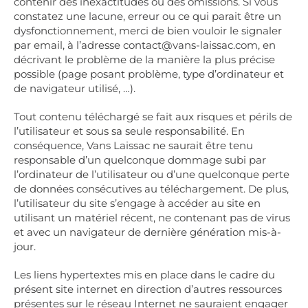
contenir des inexactitudes ou des omissions. Si vous
constatez une lacune, erreur ou ce qui parait être un
dysfonctionnement, merci de bien vouloir le signaler
par email, à l’adresse contact@vans-laissac.com, en
décrivant le problème de la manière la plus précise
possible (page posant problème, type d’ordinateur et
de navigateur utilisé, …).
Tout contenu téléchargé se fait aux risques et périls de
l’utilisateur et sous sa seule responsabilité. En
conséquence, Vans Laissac ne saurait être tenu
responsable d’un quelconque dommage subi par
l’ordinateur de l’utilisateur ou d’une quelconque perte
de données consécutives au téléchargement. De plus,
l’utilisateur du site s’engage à accéder au site en
utilisant un matériel récent, ne contenant pas de virus
et avec un navigateur de dernière génération mis-à-
jour.
Les liens hypertextes mis en place dans le cadre du
présent site internet en direction d’autres ressources
présentes sur le réseau Internet ne sauraient engager