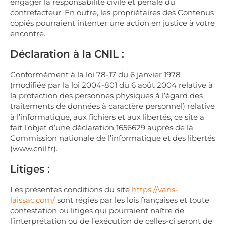
engager la responsabilité civile et pénale du
contrefacteur. En outre, les propriétaires des Contenus
copiés pourraient intenter une action en justice à votre
encontre.
Déclaration à la CNIL :
Conformément à la loi 78-17 du 6 janvier 1978
(modifiée par la loi 2004-801 du 6 août 2004 relative à
la protection des personnes physiques à l’égard des
traitements de données à caractère personnel) relative
à l’informatique, aux fichiers et aux libertés, ce site a
fait l’objet d’une déclaration 1656629 auprès de la
Commission nationale de l’informatique et des libertés
(www.cnil.fr).
Litiges :
Les présentes conditions du site
https://vans-
laissac.com/
sont régies par les lois françaises et toute
contestation ou litiges qui pourraient naître de
l’interprétation ou de l’exécution de celles-ci seront de