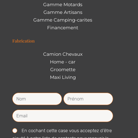
Gamme Motards
Gamme Artisans
Gamme Camping-carites
Financement
Fabrication
Camion Chevaux
Home - car
Groomette
Maxi Living
En cochant cette case vous acceptez d'être