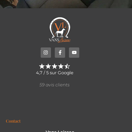
4,7 / 5 sur Google
59 avis clients
Contact