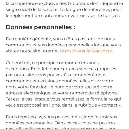
la compétence exclusive des tribunaux dont dépend le
siège social de la société. La langue de référence, pour
le règlement de contentieux éventuels, est le français.
Données personnelles :
De manière générale, vous n’êtes pas tenu de nous
communiquer vos données personnelles lorsque vous
visitez notre site Internet
https://vans-laissac.com/
.
Cependant, ce principe comporte certaines
exceptions. En effet, pour certains services proposés
par notre site, vous pouvez être amenés à nous
communiquer certaines données telles que : votre
nom, votre fonction, le nom de votre société, votre
adresse électronique, et votre numéro de téléphone.
Tel est le cas lorsque vous remplissez le formulaire qui
vous est proposé en ligne, dans la rubrique « contact ».
Dans tous les cas, vous pouvez refuser de fournir vos
données personnelles. Dans ce cas, vous ne pourrez
pas utiliser les services du site, notamment celui de