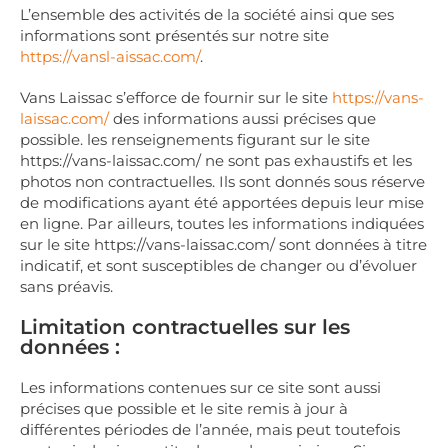
L’ensemble des activités de la société ainsi que ses
informations sont présentés sur notre site
https://vansl-aissac.com
/
.
Vans Laissac s’efforce de fournir sur le site
https://vans-
laissac.com/
des informations aussi précises que
possible. les renseignements figurant sur le site
https://vans-laissac.com/ ne sont pas exhaustifs et les
photos non contractuelles. Ils sont donnés sous réserve
de modifications ayant été apportées depuis leur mise
en ligne. Par ailleurs, toutes les informations indiquées
sur le site https://vans-laissac.com/ sont données à titre
indicatif, et sont susceptibles de changer ou d’évoluer
sans préavis.
Limitation contractuelles sur les
données :
Les informations contenues sur ce site sont aussi
précises que possible et le site remis à jour à
différentes périodes de l’année, mais peut toutefois