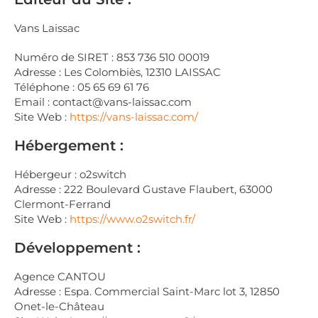
Vans Laissac
Numéro de SIRET : 853 736 510 00019
Adresse : Les Colombiès, 12310 LAISSAC
Téléphone : 05 65 69 61 76
Email : contact@vans-laissac.com
Site Web :
https://vans-laissac.com/
Hébergement :
Hébergeur : o2switch
Adresse : 222 Boulevard Gustave Flaubert, 63000
Clermont-Ferrand
Site Web :
https://www.o2switch.fr/
Développement :
Agence CANTOU
Adresse : Espa. Commercial Saint-Marc lot 3, 12850
Onet-le-Château