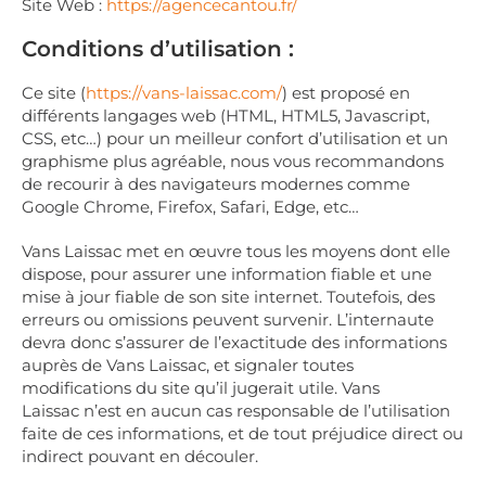
Site Web :
https://agencecantou.fr/
Conditions d’utilisation :
Ce site (
https://vans-laissac.com/
) est proposé en
différents langages web (HTML, HTML5, Javascript,
CSS, etc…) pour un meilleur confort d’utilisation et un
graphisme plus agréable, nous vous recommandons
de recourir à des navigateurs modernes comme
Google Chrome, Firefox, Safari, Edge, etc…
Vans Laissac met en œuvre tous les moyens dont elle
dispose, pour assurer une information fiable et une
mise à jour fiable de son site internet. Toutefois, des
erreurs ou omissions peuvent survenir. L’internaute
devra donc s’assurer de l’exactitude des informations
auprès de Vans Laissac, et signaler toutes
modifications du site qu’il jugerait utile. Vans
Laissac n’est en aucun cas responsable de l’utilisation
faite de ces informations, et de tout préjudice direct ou
indirect pouvant en découler.