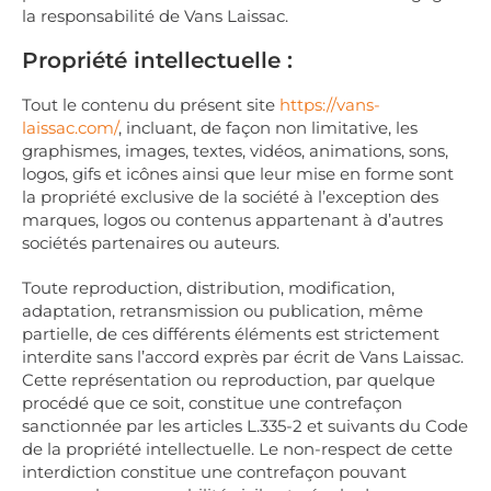
la responsabilité de Vans Laissac.
Propriété intellectuelle :
Tout le contenu du présent site
https://vans-
laissac.com/
, incluant, de façon non limitative, les
graphismes, images, textes, vidéos, animations, sons,
logos, gifs et icônes ainsi que leur mise en forme sont
la propriété exclusive de la société à l’exception des
marques, logos ou contenus appartenant à d’autres
sociétés partenaires ou auteurs.
Toute reproduction, distribution, modification,
adaptation, retransmission ou publication, même
partielle, de ces différents éléments est strictement
interdite sans l’accord exprès par écrit de Vans Laissac.
Cette représentation ou reproduction, par quelque
procédé que ce soit, constitue une contrefaçon
sanctionnée par les articles L.335-2 et suivants du Code
de la propriété intellectuelle. Le non-respect de cette
interdiction constitue une contrefaçon pouvant