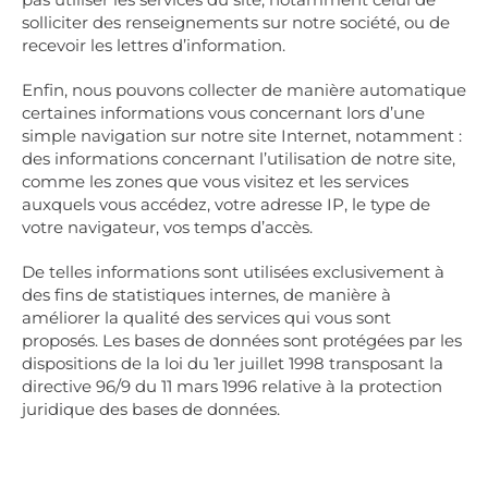
solliciter des renseignements sur notre société, ou de
recevoir les lettres d’information.
Enfin, nous pouvons collecter de manière automatique
certaines informations vous concernant lors d’une
simple navigation sur notre site Internet, notamment :
des informations concernant l’utilisation de notre site,
comme les zones que vous visitez et les services
auxquels vous accédez, votre adresse IP, le type de
votre navigateur, vos temps d’accès.
De telles informations sont utilisées exclusivement à
des fins de statistiques internes, de manière à
améliorer la qualité des services qui vous sont
proposés. Les bases de données sont protégées par les
dispositions de la loi du 1er juillet 1998 transposant la
directive 96/9 du 11 mars 1996 relative à la protection
juridique des bases de données.