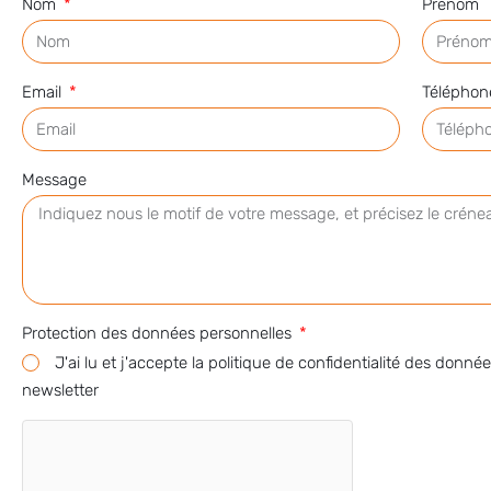
Nom
Prénom
Email
Télépho
Message
Protection des données personnelles
J'ai lu et j'accepte la politique de confidentialité des donnée
newsletter