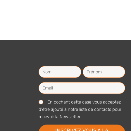
En cochant cette case vous acceptez
d'être ajouté à notre liste de contacts pour
recevoir la Newsletter
INSCRIVEZ VOUS À LA