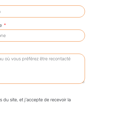
ne
s du site, et j'accepte de recevoir la