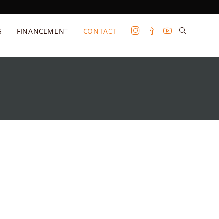
S
FINANCEMENT
CONTACT