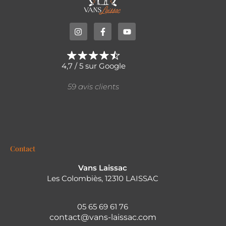
4,7 / 5 sur Google
59 avis clients
Contact
Vans Laissac
Les Colombiès, 12310 LAISSAC
05 65 69 61 76
contact@vans-laissac.com