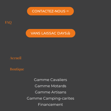
CONTACTEZ-NOUS
FAQ
VANS LAISSAC DAYS
Accueil
Boutique
Gamme Cavaliers
Gamme Motards
Gamme Artisans
Gamme Camping-carites
Financement