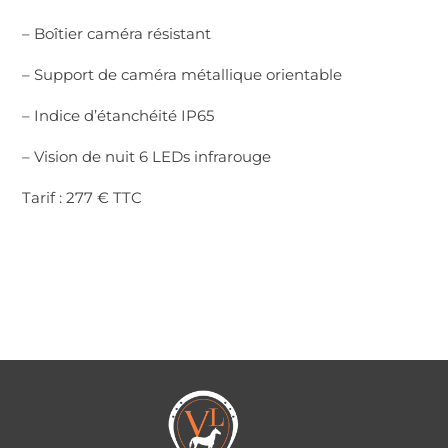
– Boîtier caméra résistant
– Support de caméra métallique orientable
– Indice d’étanchéité IP65
– Vision de nuit 6 LEDs infrarouge
Tarif : 277 € TTC