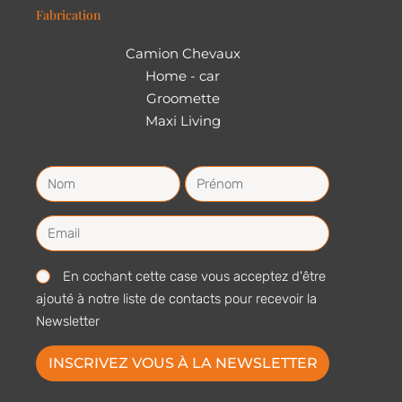
Fabrication
Camion Chevaux
Home - car
Groomette
Maxi Living
En cochant cette case vous acceptez d'être
ajouté à notre liste de contacts pour recevoir la
Newsletter
INSCRIVEZ VOUS À LA NEWSLETTER