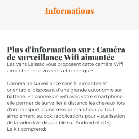
Informations
Plus d'information sur : Caméra
de surveillance Wifi aimantée
Les Vans Laissac vous proposent cette caméra Wifi
aimantée pour vos vans et remorques
Caméra de surveillance sans fil aimantée et
orientable, disposant d’une grande autonomie sur
batterie. En connexion wifi avec votre smartphone,
elle permet de surveiller à distance les chevaux lors
d’un transport, d’une session marcheur ou tout
simplement au box. (applications pour visualisation
de la vidéo live disponible sur Android et iOS).
Le kit comprend: