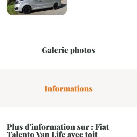
Galerie photos
Informations
Plus d'information sur : Fiat
Talento Van Life avec toit