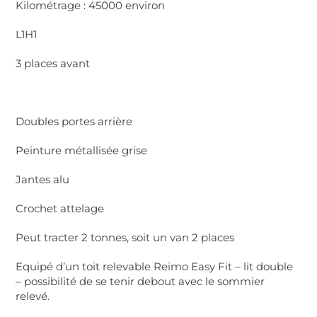
Kilométrage : 45000 environ
L1H1
3 places avant
Doubles portes arrière
Peinture métallisée grise
Jantes alu
Crochet attelage
Peut tracter 2 tonnes, soit un van 2 places
Equipé d’un toit relevable Reimo Easy Fit – lit double
– possibilité de se tenir debout avec le sommier
relevé.