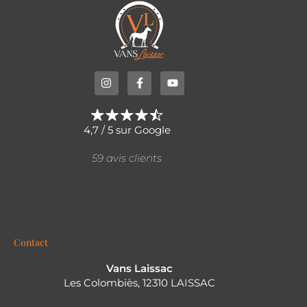
4,7 / 5 sur Google
59 avis clients
Contact
Vans Laissac
Les Colombiès, 12310 LAISSAC