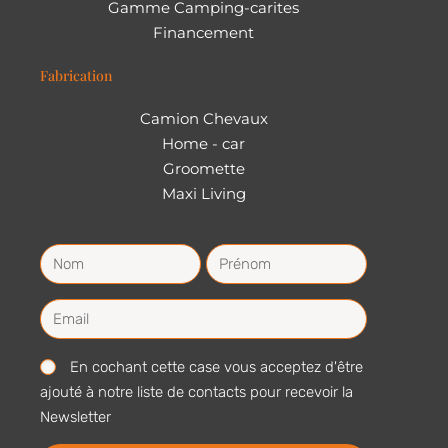
Gamme Camping-carites
Financement
Fabrication
Camion Chevaux
Home - car
Groomette
Maxi Living
En cochant cette case vous acceptez d'être
ajouté à notre liste de contacts pour recevoir la
Newsletter