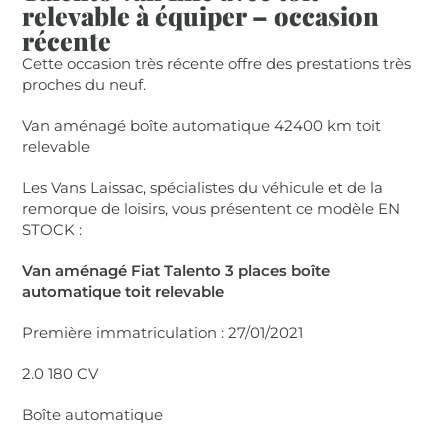
relevable à équiper – occasion
récente
Cette occasion très récente offre des prestations très
proches du neuf.
Van aménagé boîte automatique 42400 km toit
relevable
Les Vans Laissac, spécialistes du véhicule et de la
remorque de loisirs, vous présentent ce modèle EN
STOCK :
Van aménagé Fiat Talento 3 places boîte
automatique toit relevable
Première immatriculation : 27/01/2021
2.0 180 CV
Boîte automatique