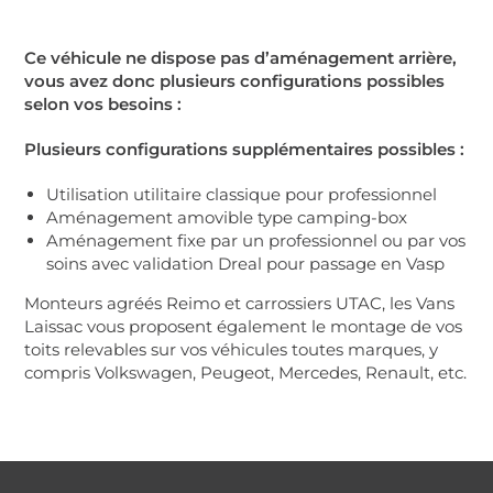
Ce véhicule ne dispose pas d’aménagement arrière,
vous avez donc plusieurs configurations possibles
selon vos besoins :
Plusieurs configurations supplémentaires possibles :
Utilisation utilitaire classique pour professionnel
Aménagement amovible type camping-box
Aménagement fixe par un professionnel ou par vos
soins avec validation Dreal pour passage en Vasp
Monteurs agréés Reimo et carrossiers UTAC, les Vans
Laissac vous proposent également le montage de vos
toits relevables sur vos véhicules toutes marques, y
compris Volkswagen, Peugeot, Mercedes, Renault, etc.