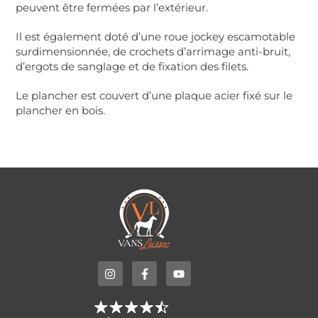
peuvent être fermées par l’extérieur.
Il est également doté d’une roue jockey escamotable
surdimensionnée, de crochets d’arrimage anti-bruit,
d’ergots de sanglage et de fixation des filets.
Le plancher est couvert d’une plaque acier fixé sur le
plancher en bois.