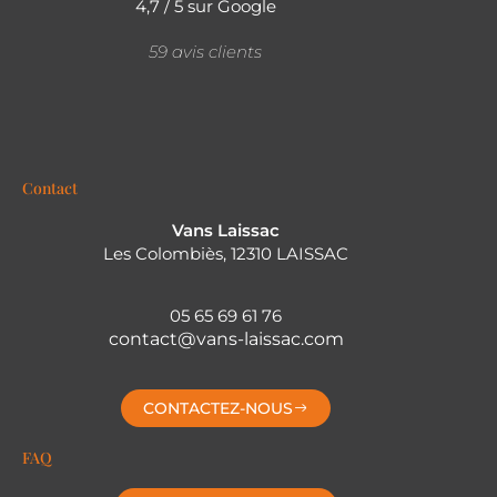
4,7 / 5 sur Google
59 avis clients
Contact
Vans Laissac
Les Colombiès, 12310 LAISSAC
05 65 69 61 76
contact@vans-laissac.com
CONTACTEZ-NOUS
FAQ