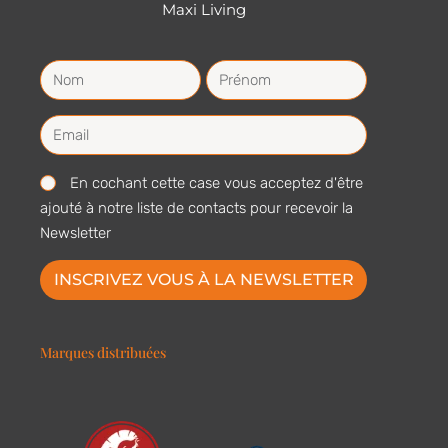
Maxi Living
En cochant cette case vous acceptez d'être
ajouté à notre liste de contacts pour recevoir la
Newsletter
INSCRIVEZ VOUS À LA NEWSLETTER
Marques distribuées