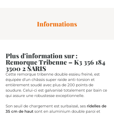
Informations
Plus d'information sur :
Remorque Tribenne – K3 356 184
3500 2 SARIS
Cette remorque tribenne double essieu freiné, est
équipée d’un châssis super raide anti-torsion et
entièrement soudé avec plus de 200 points de
soudure. Celui-ci est galvanisé totalement par bain ce
qui assure une robustesse exceptionnelle.
Son seuil de chargement est surbaissé, ses
ridelles de
35 cm de haut
sont en aluminium double paroi et