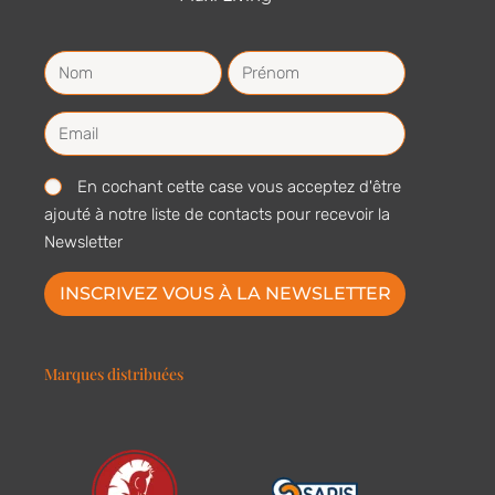
En cochant cette case vous acceptez d'être
ajouté à notre liste de contacts pour recevoir la
Newsletter
INSCRIVEZ VOUS À LA NEWSLETTER
Marques distribuées