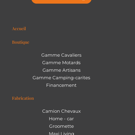
Accueil
Boutique
Gamme Cavaliers
Gamme Motards
Gamme Artisans
Gamme Camping-carites
Financement
Fabrication
Camion Chevaux
Home - car
Groomette
Maxi Living