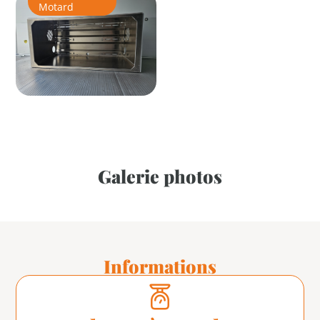
Motard
Galerie photos
Informations