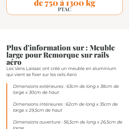
de 750 à 1300 kg
PTAC
Plus d'information sur : Meuble
large pour Remorque sur rails
aéro
Les Vans Laissac ont créé un meuble en aluminium
qui vient se fixer sur les rails Aero
Dimensions extérieures : 63cm de long x 38cm de
large x 30cm de haut
Dimensions intérieures : 62cm de long x 35cm de
large x 29,5cm de haut
Dimensions ouverture : 56,5cm de long x 26,5cm de
large