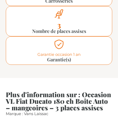
Carrosseries
3
Nombre de places assises
Garantie occasion 1 an
Garantie(s)
Plus d'information sur : Occasion
VL Fiat Ducato 180 ch Boite Auto
– mangeoires – 3 places assises
Marque : Vans Laissac