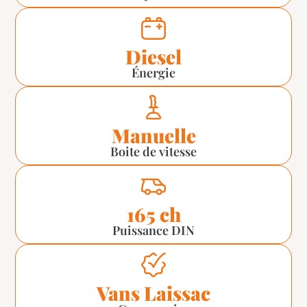
Diesel
Énergie
Manuelle
Boite de vitesse
165 ch
Puissance DIN
Vans Laissac