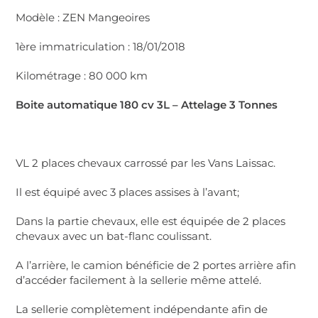
Modèle : ZEN Mangeoires
1ère immatriculation : 18/01/2018
Kilométrage : 80 000 km
Boite automatique 180 cv 3L – Attelage 3 Tonnes
VL 2 places chevaux carrossé par les Vans Laissac.
Il est équipé avec 3 places assises à l’avant;
Dans la partie chevaux, elle est équipée de 2 places
chevaux avec un bat-flanc coulissant.
A l’arrière, le camion bénéficie de 2 portes arrière afin
d’accéder facilement à la sellerie même attelé.
La sellerie complètement indépendante afin de