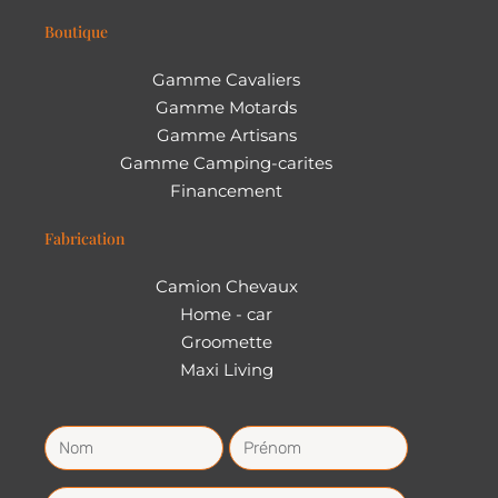
Boutique
Gamme Cavaliers
Gamme Motards
Gamme Artisans
Gamme Camping-carites
Financement
Fabrication
Camion Chevaux
Home - car
Groomette
Maxi Living