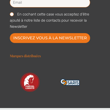
En cochant cette case vous acceptez d'être
ajouté à notre liste de contacts pour recevoir la
Newsletter
INSCRIVEZ VOUS À LA NEWSLETTER
Marques distribuées