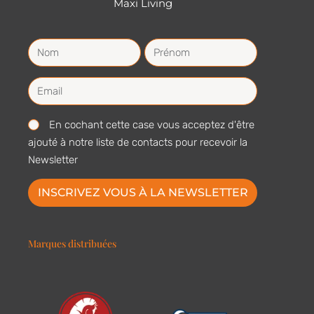
Maxi Living
En cochant cette case vous acceptez d'être
ajouté à notre liste de contacts pour recevoir la
Newsletter
INSCRIVEZ VOUS À LA NEWSLETTER
Marques distribuées