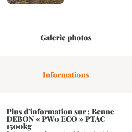
Galerie photos
Informations
Plus d'information sur : Benne
DEBON « PW0 ECO » PTAC
1500kg