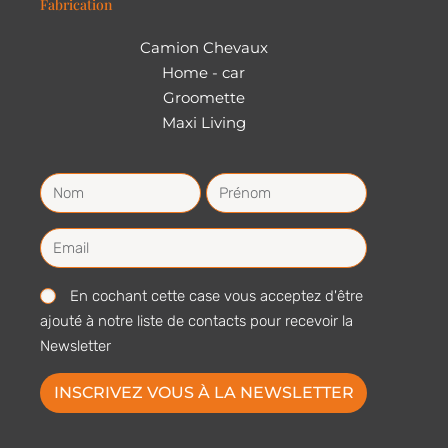
Fabrication
Camion Chevaux
Home - car
Groomette
Maxi Living
En cochant cette case vous acceptez d'être
ajouté à notre liste de contacts pour recevoir la
Newsletter
INSCRIVEZ VOUS À LA NEWSLETTER