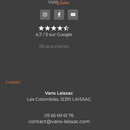
4,7 / 5 sur Google
59 avis clients
Contact
Vans Laissac
Les Colombiès, 12310 LAISSAC
05 65 69 61 76
contact@vans-laissac.com