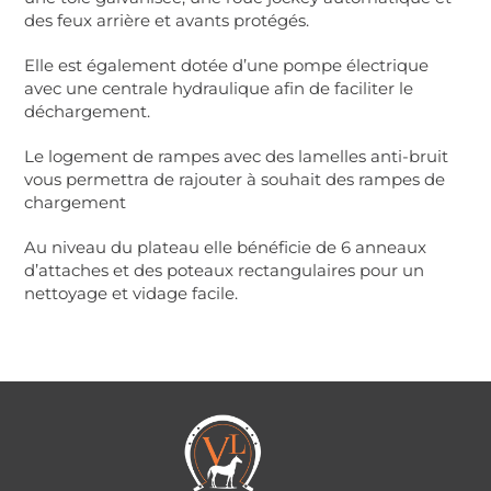
des feux arrière et avants protégés.
Elle est également dotée d’une pompe électrique
avec une centrale hydraulique afin de faciliter le
déchargement.
Le logement de rampes avec des lamelles anti-bruit
vous permettra de rajouter à souhait des rampes de
chargement
Au niveau du plateau elle bénéficie de 6 anneaux
d’attaches et des poteaux rectangulaires pour un
nettoyage et vidage facile.