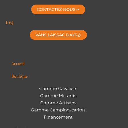
CONTACTEZ-NOUS
FAQ
VANS LAISSAC DAYS
Accueil
Boutique
Gamme Cavaliers
Gamme Motards
Gamme Artisans
Gamme Camping-carites
Financement