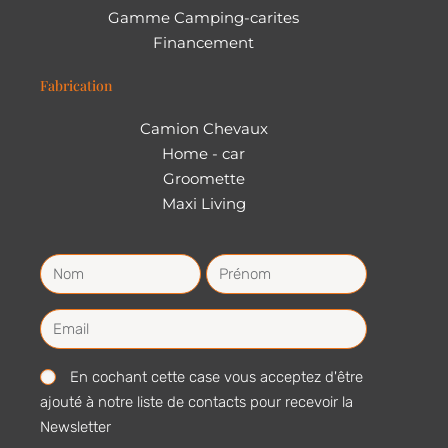
Gamme Camping-carites
Financement
Fabrication
Camion Chevaux
Home - car
Groomette
Maxi Living
En cochant cette case vous acceptez d'être
ajouté à notre liste de contacts pour recevoir la
Newsletter