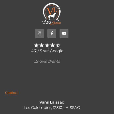
4,7 / 5 sur Google
59 avis clients
Contact
Vans Laissac
Les Colombiès, 12310 LAISSAC