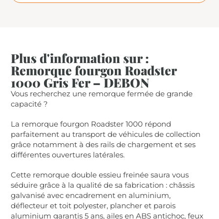
Plus d'information sur :
Remorque fourgon Roadster
1000 Gris Fer – DEBON
Vous recherchez une remorque fermée de grande
capacité ?
La remorque fourgon Roadster 1000 répond
parfaitement au transport de véhicules de collection
grâce notamment à des rails de chargement et ses
différentes ouvertures latérales.
Cette remorque double essieu freinée saura vous
séduire grâce à la qualité de sa fabrication : châssis
galvanisé avec encadrement en aluminium,
déflecteur et toit polyester, plancher et parois
aluminium garantis 5 ans, ailes en ABS antichoc, feux