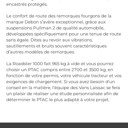
encastrés protégés.
Le confort de route des remorques fourgons de la
marque Debon s’avère exceptionnel, grâce aux
suspensions Pullman 2 de qualité automobile,
développées spécifiquement pour une tenue de route
sans égale. Dites au revoir aux vibrations,
sautillements et bruits souvent caractéristiques
d’autres modèles de remorques.
La Roadster 1000 fait 965 kg à vide et vous pourrez
choisir un PTAC compris entre 2700 et 3500 kg, en
fonction de votre permis, votre véhicule tracteur et vos
exigences de chargement. Si vous avez besoin d’un
conseil en la matière, l’équipe des Vans Laissac se fera
un plaisir de réaliser une étude personnalisée afin de
déterminer le PTAC le plus adapté à votre projet.