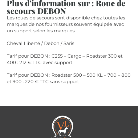
Plus d'information sur : Roue de
secours DEBON
Les roues de secours sont disponible chez toutes les
marques de nos fournisseurs souvent équipée avec
un support selon les marques.
Cheval Liberté / Debon / Saris
Tarif pour DEBON : C255 – Cargo – Roadster 300 et
400 : 212 € TTC avec support
Tarif pour DEBON : Roadster 500 – 500 XL – 700 – 800
et 900 : 220 € TTC sans support