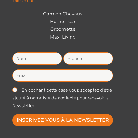
Fabrication
Camion Chevaux
Home - car
Groomette
Maxi Living
En cochant cette case vous acceptez d'être
ajouté à notre liste de contacts pour recevoir la
Newsletter
INSCRIVEZ VOUS À LA NEWSLETTER