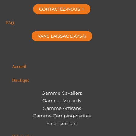
CONTACTEZ-NOUS
FAQ
VANS LAISSAC DAYS
Accueil
Boutique
Gamme Cavaliers
Gamme Motards
Gamme Artisans
Gamme Camping-carites
Financement