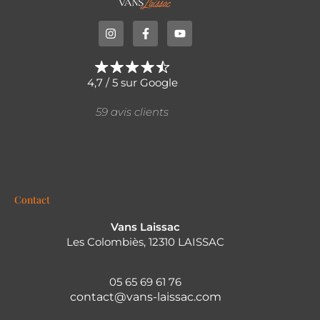
4,7 / 5 sur Google
59 avis clients
Contact
Vans Laissac
Les Colombiès, 12310 LAISSAC
05 65 69 61 76
contact@vans-laissac.com