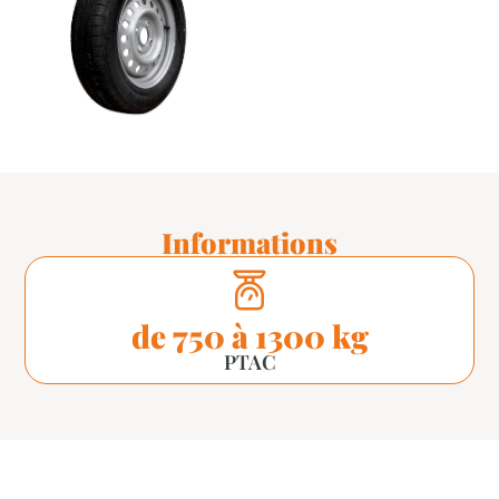
Informations
de 750 à 1300 kg
PTAC