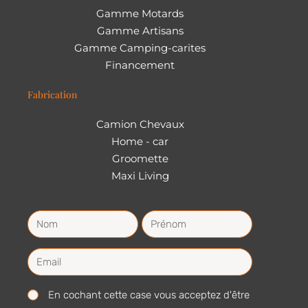
Gamme Motards
Gamme Artisans
Gamme Camping-carites
Financement
Fabrication
Camion Chevaux
Home - car
Groomette
Maxi Living
En cochant cette case vous acceptez d'être