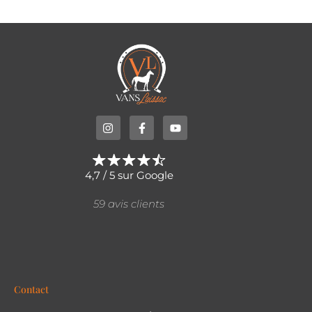
4,7 / 5 sur Google
59 avis clients
Contact