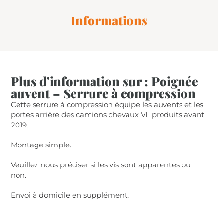
Informations
Plus d'information sur : Poignée
auvent – Serrure à compression
Cette serrure à compression équipe les auvents et les
portes arrière des camions chevaux VL produits avant
2019.
Montage simple.
Veuillez nous préciser si les vis sont apparentes ou
non.
Envoi à domicile en supplément.