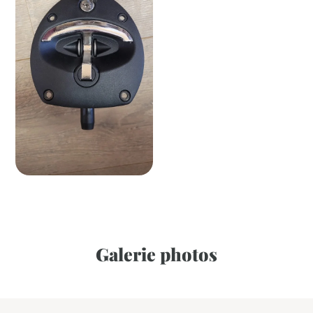
Galerie photos