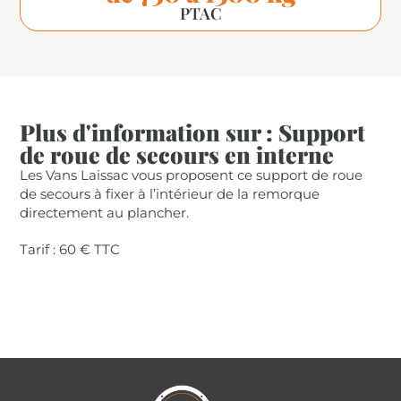
PTAC
Plus d'information sur : Support
de roue de secours en interne
Les Vans Laissac vous proposent ce support de roue
de secours à fixer à l’intérieur de la remorque
directement au plancher.
Tarif : 60 € TTC