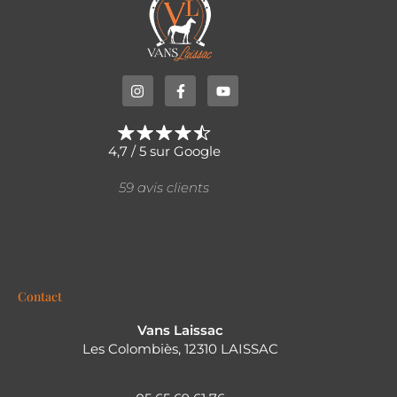
4,7 / 5 sur Google
59 avis clients
Contact
Vans Laissac
Les Colombiès, 12310 LAISSAC