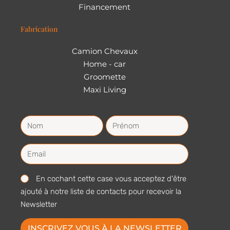
Financement
Fabrication
Camion Chevaux
Home - car
Groomette
Maxi Living
En cochant cette case vous acceptez d'être
ajouté à notre liste de contacts pour recevoir la
Newsletter
INSCRIVEZ VOUS À LA NEWSLETTER