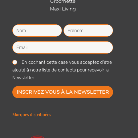
Groomette
Maxi Living
En cochant cette case vous acceptez d'être
ajouté à notre liste de contacts pour recevoir la
Newsletter
INSCRIVEZ VOUS À LA NEWSLETTER
Marques distribuées