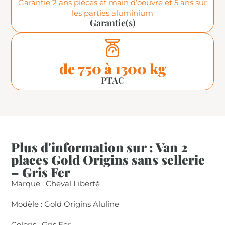
Garantie 2 ans pièces et main d’oeuvre et 5 ans sur
les parties aluminium
Garantie(s)
de 750 à 1300 kg
PTAC
Plus d'information sur : Van 2
places Gold Origins sans sellerie
– Gris Fer
Marque : Cheval Liberté
Modèle : Gold Origins Aluline
Coloris : Gris Fer