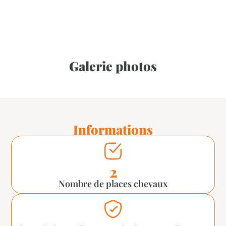
Galerie photos
Informations
2
Nombre de places chevaux