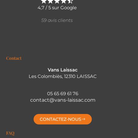
4,7 / 5 sur Google
59 avis clients
Contact
Vans Laissac
Les Colombiès, 12310 LAISSAC
05 65 69 61 76
contact@vans-laissac.com
CONTACTEZ-NOUS
FAQ