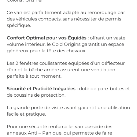
Ce van est parfaitement adapté au remorquage par
des véhicules compacts, sans nécessiter de permis
spécifique.
Confort Optimal pour vos Équidés
: offrant un vaste
volume intérieur, le Gold Origins garantit un espace
généreux pour la tête des chevaux.
Les 2 fenêtres coulissantes équipées d’un déflecteur
d’air et la bâche arrière assurent une ventilation
parfaite à tout moment.
Sécurité et Praticité Inégalées
: doté de pare-bottes et
de coussins de protection.
La grande porte de visite avant garantit une utilisation
facile et pratique.
Pour une sécurité renforcé le van possède des
anneaux Anti – Panique, qui permette de faire