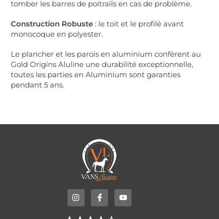
tomber les barres de poitrails en cas de problème.
Construction Robuste
: le toit et le profilé avant
monocoque en polyester.
Le plancher et les parois en aluminium confèrent au
Gold Origins Aluline une durabilité exceptionnelle,
toutes les parties en Aluminium sont garanties
pendant 5 ans.