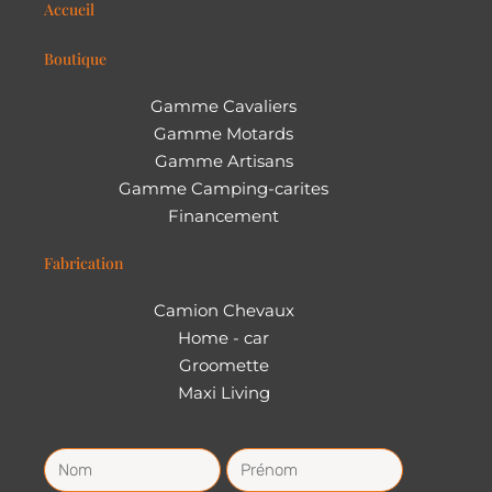
Accueil
Boutique
Gamme Cavaliers
Gamme Motards
Gamme Artisans
Gamme Camping-carites
Financement
Fabrication
Camion Chevaux
Home - car
Groomette
Maxi Living