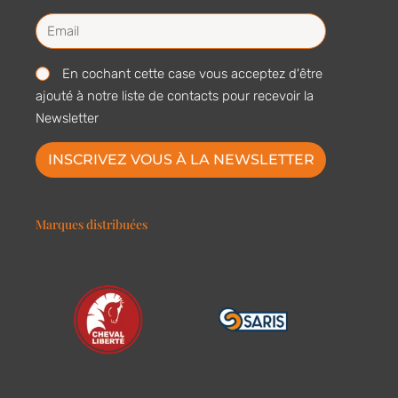
En cochant cette case vous acceptez d'être
ajouté à notre liste de contacts pour recevoir la
Newsletter
INSCRIVEZ VOUS À LA NEWSLETTER
Marques distribuées