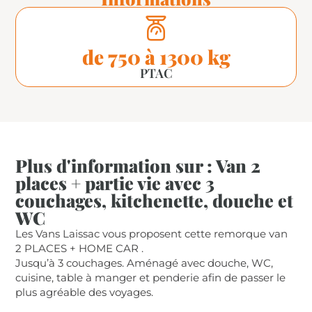
de 750 à 1300 kg
PTAC
Plus d'information sur : Van 2
places + partie vie avec 3
couchages, kitchenette, douche et
WC
Les Vans Laissac vous proposent cette remorque van
2 PLACES + HOME CAR .
Jusqu’à 3 couchages. Aménagé avec douche, WC,
cuisine, table à manger et penderie afin de passer le
plus agréable des voyages.