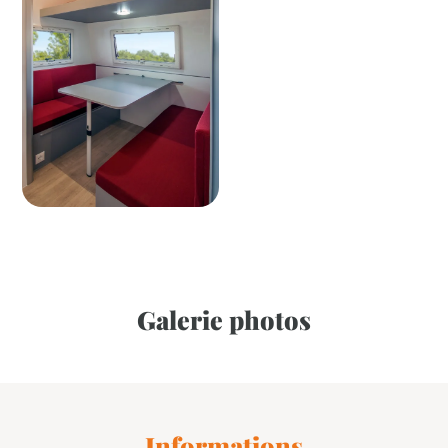
Galerie photos
Informations