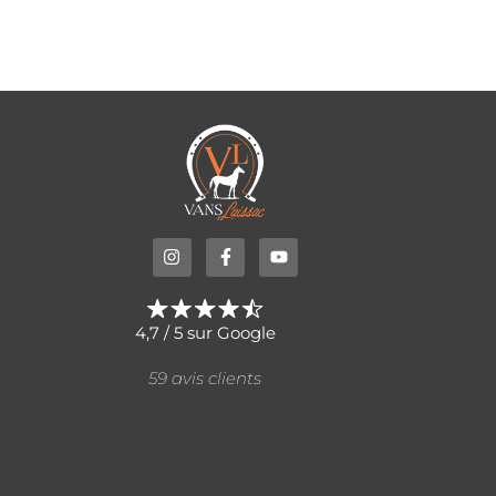
4,7 / 5 sur Google
59 avis clients