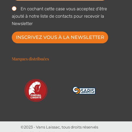
En cochant cette case vous acceptez d'être
ajouté à notre liste de contacts pour recevoir la
Newsletter
INSCRIVEZ VOUS À LA NEWSLETTER
Marques distribuées
©2023 - Vans Laissac, tous droits réservés