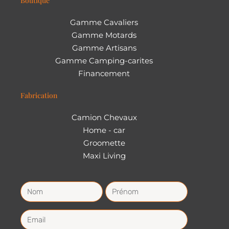
Boutique
Gamme Cavaliers
Gamme Motards
Gamme Artisans
Gamme Camping-carites
Financement
Fabrication
Camion Chevaux
Home - car
Groomette
Maxi Living