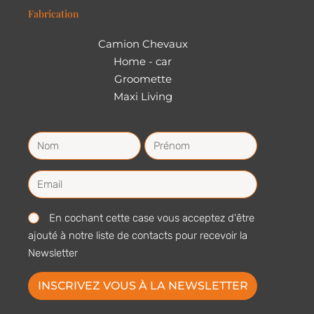
Fabrication
Camion Chevaux
Home - car
Groomette
Maxi Living
En cochant cette case vous acceptez d'être
ajouté à notre liste de contacts pour recevoir la
Newsletter
INSCRIVEZ VOUS À LA NEWSLETTER