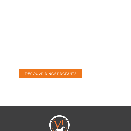
Accessoires Vans
DÉCOUVRIR NOS PRODUITS