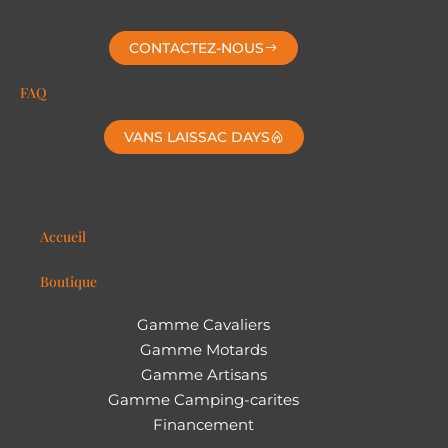
CONTACTEZ-NOUS
FAQ
VANS LAISSAC DAYS
Accueil
Boutique
Gamme Cavaliers
Gamme Motards
Gamme Artisans
Gamme Camping-carites
Financement