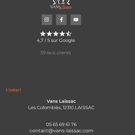
4,7 / 5 sur Google
59 avis clients
Contact
Vans Laissac
Les Colombiès, 12310 LAISSAC
05 65 69 61 76
contact@vans-laissac.com