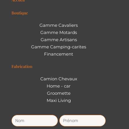
Boutique
Gamme Cavaliers
Gamme Motards
Gamme Artisans
Gamme Camping-carites
Financement
Fabrication
Camion Chevaux
Home - car
Groomette
Maxi Living