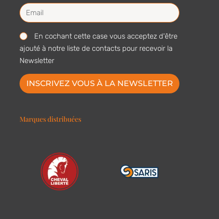
En cochant cette case vous acceptez d'être
ajouté à notre liste de contacts pour recevoir la
Newsletter
INSCRIVEZ VOUS À LA NEWSLETTER
Marques distribuées