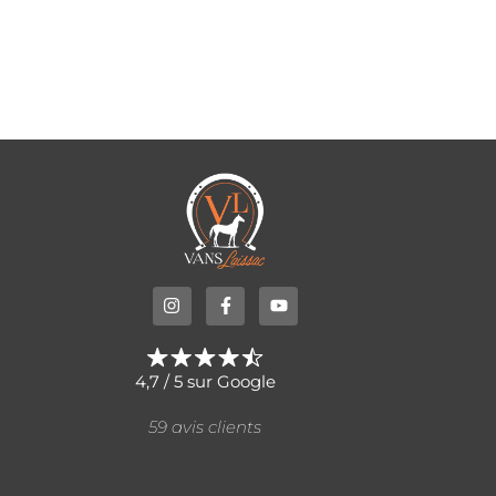
4,7 / 5 sur Google
59 avis clients