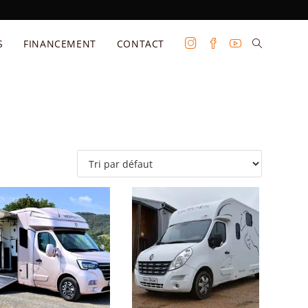
S
FINANCEMENT
CONTACT