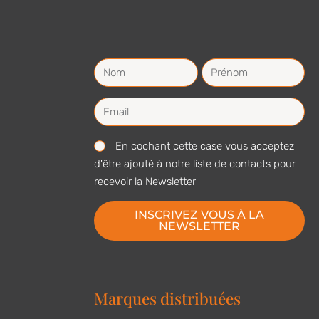
En cochant cette case vous acceptez
d'être ajouté à notre liste de contacts pour
recevoir la Newsletter
INSCRIVEZ VOUS À LA
NEWSLETTER
Marques distribuées