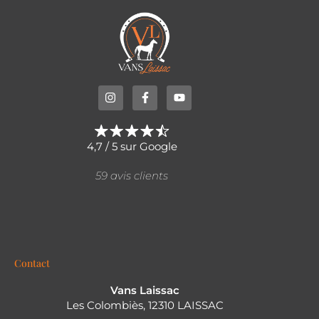
4,7 / 5 sur Google
59 avis clients
Contact
Vans Laissac
Les Colombiès, 12310 LAISSAC