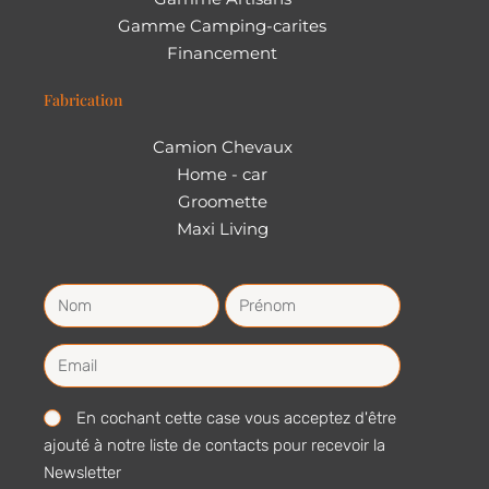
Gamme Camping-carites
Financement
Fabrication
Camion Chevaux
Home - car
Groomette
Maxi Living
En cochant cette case vous acceptez d'être
ajouté à notre liste de contacts pour recevoir la
Newsletter