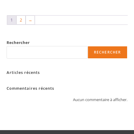
1
2
→
Rechercher
RECHERCHER
Articles récents
Commentaires récents
Aucun commentaire à afficher.