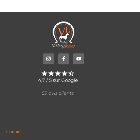
4,7 / 5 sur Google
59 avis clients
Contact