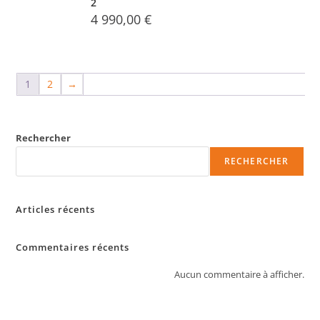
2
4 990,00
€
1
2
→
Rechercher
RECHERCHER
Articles récents
Commentaires récents
Aucun commentaire à afficher.