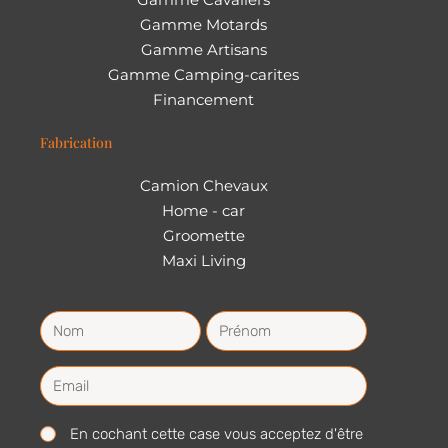
Gamme Motards
Gamme Artisans
Gamme Camping-carites
Financement
Fabrication
Camion Chevaux
Home - car
Groomette
Maxi Living
En cochant cette case vous acceptez d'être