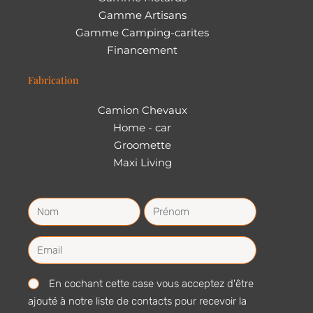
Gamme Artisans
Gamme Camping-carites
Financement
Fabrication
Camion Chevaux
Home - car
Groomette
Maxi Living
En cochant cette case vous acceptez d'être
ajouté à notre liste de contacts pour recevoir la